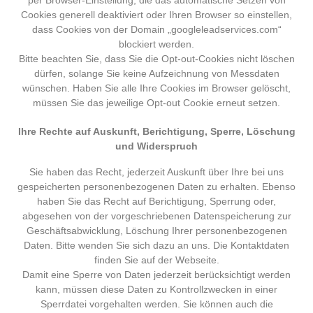
Cookies generell deaktiviert oder Ihren Browser so einstellen,
dass Cookies von der Domain „googleleadservices.com“
blockiert werden.
Bitte beachten Sie, dass Sie die Opt-out-Cookies nicht löschen
dürfen, solange Sie keine Aufzeichnung von Messdaten
wünschen. Haben Sie alle Ihre Cookies im Browser gelöscht,
müssen Sie das jeweilige Opt-out Cookie erneut setzen.
Ihre Rechte auf Auskunft, Berichtigung, Sperre, Löschung
und Widerspruch
Sie haben das Recht, jederzeit Auskunft über Ihre bei uns
gespeicherten personenbezogenen Daten zu erhalten. Ebenso
haben Sie das Recht auf Berichtigung, Sperrung oder,
abgesehen von der vorgeschriebenen Datenspeicherung zur
Geschäftsabwicklung, Löschung Ihrer personenbezogenen
Daten. Bitte wenden Sie sich dazu an uns. Die Kontaktdaten
finden Sie auf der Webseite.
Damit eine Sperre von Daten jederzeit berücksichtigt werden
kann, müssen diese Daten zu Kontrollzwecken in einer
Sperrdatei vorgehalten werden. Sie können auch die