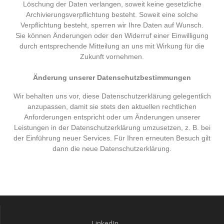
Löschung der Daten verlangen, soweit keine gesetzliche
Archivierungsverpflichtung besteht. Soweit eine solche
Verpflichtung besteht, sperren wir Ihre Daten auf Wunsch.
Sie können Änderungen oder den Widerruf einer Einwilligung
durch entsprechende Mitteilung an uns mit Wirkung für die
Zukunft vornehmen.
Änderung unserer Datenschutzbestimmungen
Wir behalten uns vor, diese Datenschutzerklärung gelegentlich
anzupassen, damit sie stets den aktuellen rechtlichen
Anforderungen entspricht oder um Änderungen unserer
Leistungen in der Datenschutzerklärung umzusetzen, z. B. bei
der Einführung neuer Services. Für Ihren erneuten Besuch gilt
dann die neue Datenschutzerklärung.
LinkedIn