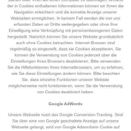
der in Cookies enthaltenen Informationen können wir Ihnen die
Navigation erleichtern und die korrekte Anzeige unserer
Webseiten ermöglichen. In keinem Fall werden die von uns
erfassten Daten an Dritte weitergegeben oder ohne Ihre
Einwilligung eine Verknüpfung mit personenbezogenen Daten
hergestellt. Natürlich können Sie unsere Website grundsätzlich
auch ohne Cookies betrachten. Internet-Browser sind
regelmäßig so eingestellt, dass sie Cookies akzeptieren. Sie
können die Verwendung von Cookies jederzeit über die
Einstellungen Ihres Browsers deaktivieren. Bitte verwenden
Sie die Hilfefunktionen Ihres Internetbrowsers, um zu erfahren,
wie Sie diese Einstellungen ändern können. Bitte beachten
Sie, dass einzelne Funktionen unserer Website
möglicherweise nicht funktionieren, wenn Sie die Verwendung
von Cookies deaktiviert haben.
Google AdWords
Unsere Webseite nutzt das Google Conversion-Tracking. Sind
Sie über eine von Google geschaltete Anzeige auf unsere
Webseite gelangt, wird von Google Adwordsein Cookie auf