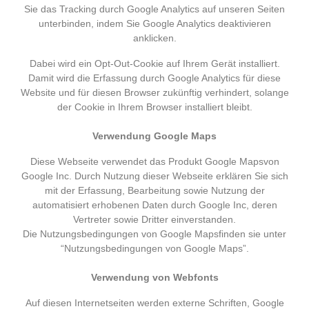
Sie das Tracking durch Google Analytics auf unseren Seiten
unterbinden, indem Sie Google Analytics deaktivieren
anklicken.
Dabei wird ein Opt-Out-Cookie auf Ihrem Gerät installiert.
Damit wird die Erfassung durch Google Analytics für diese
Website und für diesen Browser zukünftig verhindert, solange
der Cookie in Ihrem Browser installiert bleibt.
Verwendung Google Maps
Diese Webseite verwendet das Produkt Google Mapsvon
Google Inc. Durch Nutzung dieser Webseite erklären Sie sich
mit der Erfassung, Bearbeitung sowie Nutzung der
automatisiert erhobenen Daten durch Google Inc, deren
Vertreter sowie Dritter einverstanden.
Die Nutzungsbedingungen von Google Mapsfinden sie unter
“Nutzungsbedingungen von Google Maps”.
Verwendung von Webfonts
Auf diesen Internetseiten werden externe Schriften, Google