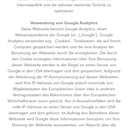
Internetauftritt und die dahinter stehende Technik zu
optimieren.
Verwendung von Google Analytics
Diese Webseite benutzt Google Analytics, einen
Webanalysedienst der Google Inc. („Google“). Google
Analytics verwendet sog. „Cookies“, Textdateien, die auf Ihrem
Computer gespeichert werden und die eine Analyse der
Benutzung der Webseite durch Sie ermöglichen. Die durch
den Cookie erzeugten Informationen über Ihre Benutzung
dieser Webseite werden in der Regel an einen Server von
Google in den USA übertragen und dort gespeichert. Aufgrund
der Aktivierung der IP-Anonymisierung auf diesen Webseiten,
wird Ihre IP-Adresse von Google jedoch innerhalb von
Mitgliedstaaten der Europäischen Union oder in anderen
Vertragsstaaten des Abkommens über den Europäischen
Wirtschaftsraum zuvor gekürzt. Nur in Ausnahmefällen wird die
volle IP-Adresse an einen Server von Google in den USA
übertragen und dort gekürzt. Im Auftrag des Betreibers dieser
Webseite wird Google diese Informationen benutzen, um Ihre
Nutzung der Webseite auszuwerten, um Reports über die