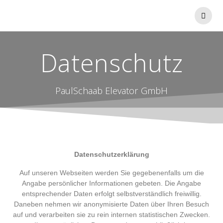
Datenschutz
PaulSchaab Elevator GmbH
Datenschutzerklärung
Auf unseren Webseiten werden Sie gegebenenfalls um die
Angabe persönlicher Informationen gebeten. Die Angabe
entsprechender Daten erfolgt selbstverständlich freiwillig.
Daneben nehmen wir anonymisierte Daten über Ihren Besuch
auf und verarbeiten sie zu rein internen statistischen Zwecken.