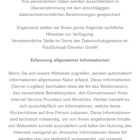
Ihre persönlichen Daten werden ausschließlich in
Übereinstimmung mit den einschlägigen
datenschutzrechtlichen Bestimmungen gespeichert.
Ergänzend stellen wir Ihnen gerne folgende rechtliche
Hinweise zur Verfügung:
Verantwortliche Stelle im Sinne der Datenschutzgesetze ist:
PaulSchaab Elevator GmbH
Erfassung allgemeiner Informationen
Wenn Sie auf unsere Webseite zugreifen, werden automatisch
Informationen allgemeiner Natur erfasst. Diese Informationen
(Server-Logfiles) beinhalten etwa die Art des Webbrowsers,
das verwendete Betriebssystem, den Domainnamen Ihres
Internet Service Providers und Ähnliches. Hierbei handelt es
sich ausschließlich um Informationen, welche keine
Rückschlüsse auf Ihre Person zulassen. Diese Informationen
sind technisch notwendig, um von Ihnen angeforderte Inhalte
von Webseiten korrekt auszuliefern und fallen bei Nutzung des
Internets zwingend an. Anonyme Informationen dieser Art
werden von uns statistisch ausgewertet, um unseren