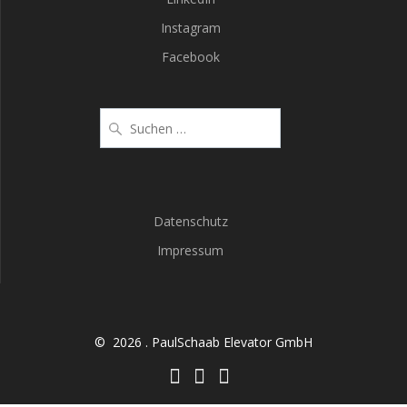
Instagram
Facebook
Datenschutz
Impressum
© 2026 . PaulSchaab Elevator GmbH