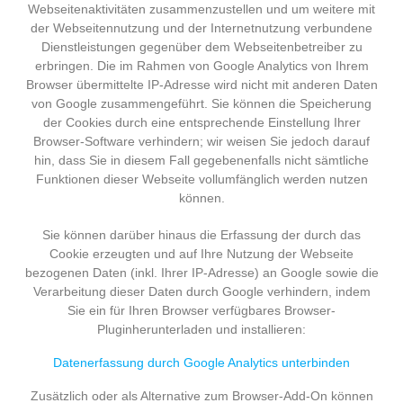
Webseitenaktivitäten zusammenzustellen und um weitere mit
der Webseitennutzung und der Internetnutzung verbundene
Dienstleistungen gegenüber dem Webseitenbetreiber zu
erbringen. Die im Rahmen von Google Analytics von Ihrem
Browser übermittelte IP-Adresse wird nicht mit anderen Daten
von Google zusammengeführt. Sie können die Speicherung
der Cookies durch eine entsprechende Einstellung Ihrer
Browser-Software verhindern; wir weisen Sie jedoch darauf
hin, dass Sie in diesem Fall gegebenenfalls nicht sämtliche
Funktionen dieser Webseite vollumfänglich werden nutzen
können.
Sie können darüber hinaus die Erfassung der durch das
Cookie erzeugten und auf Ihre Nutzung der Webseite
bezogenen Daten (inkl. Ihrer IP-Adresse) an Google sowie die
Verarbeitung dieser Daten durch Google verhindern, indem
Sie ein für Ihren Browser verfügbares Browser-
Pluginherunterladen und installieren:
Datenerfassung durch Google Analytics unterbinden
Zusätzlich oder als Alternative zum Browser-Add-On können