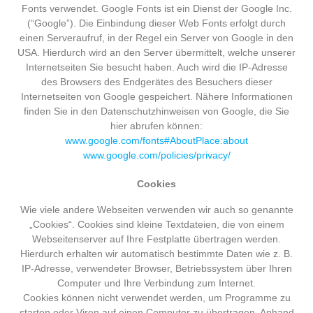
Fonts verwendet. Google Fonts ist ein Dienst der Google Inc.
(“Google”). Die Einbindung dieser Web Fonts erfolgt durch
einen Serveraufruf, in der Regel ein Server von Google in den
USA. Hierdurch wird an den Server übermittelt, welche unserer
Internetseiten Sie besucht haben. Auch wird die IP-Adresse
des Browsers des Endgerätes des Besuchers dieser
Internetseiten von Google gespeichert. Nähere Informationen
finden Sie in den Datenschutzhinweisen von Google, die Sie
hier abrufen können:
www.google.com/fonts#AboutPlace:about
www.google.com/policies/privacy/
Cookies
Wie viele andere Webseiten verwenden wir auch so genannte
„Cookies“. Cookies sind kleine Textdateien, die von einem
Webseitenserver auf Ihre Festplatte übertragen werden.
Hierdurch erhalten wir automatisch bestimmte Daten wie z. B.
IP-Adresse, verwendeter Browser, Betriebssystem über Ihren
Computer und Ihre Verbindung zum Internet.
Cookies können nicht verwendet werden, um Programme zu
starten oder Viren auf einen Computer zu übertragen. Anhand